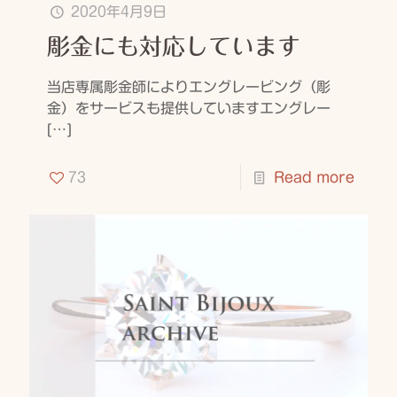
2020年4月9日
彫金にも対応しています
当店専属彫金師によりエングレービング（彫
金）をサービスも提供していますエングレー
[…]
73
Read more