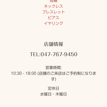
指輪
ネックレス
ブレスレット
ピアス
イヤリング
店舗情報
TEL:047-767-9450
営業時間:
10:30 - 18:00 (店舗のご来店はご予約制になりま
す)
定休日
水曜日・木曜日