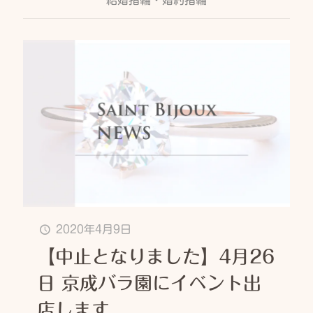
結婚指輪・婚約指輪
2020年4月9日
【中止となりました】4月26
日 京成バラ園にイベント出
店します