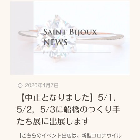
2020年4月7日
【中止となりました】5/1，
5/2，5/3に船橋のつくり手
たち展に出展します
【こちらのイベント出店は、新型コロナウイル