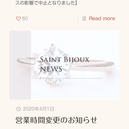
スの影響で中止となりました】
80
Read more
2020年4月1日
営業時間変更のお知らせ