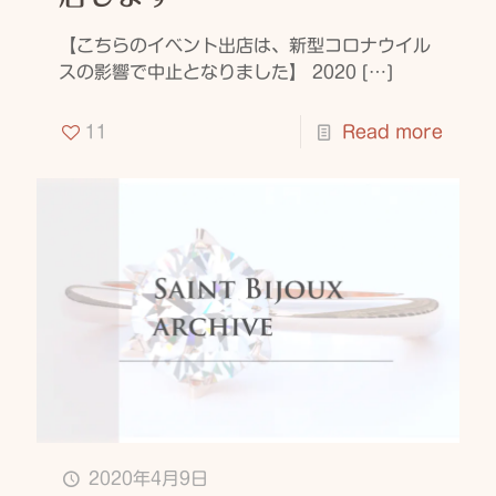
【こちらのイベント出店は、新型コロナウイル
スの影響で中止となりました】 2020
[…]
11
Read more
2020年4月9日