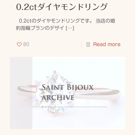
0.2ctダイヤモンドリング
0.2ctのダイヤモンドリングです。 当店の婚
約指輪プランのデザイ
[…]
80
Read more