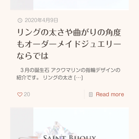
2020年4月9日
リングの太さや曲がりの角度
もオーダーメイドジュエリー
ならでは
３月の誕生石 アクワマリンの指輪デザインの
紹介です。 リングの太さ
[…]
20
Read more