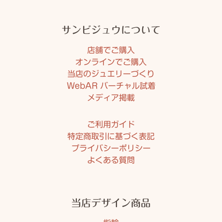
サンビジュウについて
店舗でご購入
オンラインでご購入
当店のジュエリーづくり
WebAR バーチャル試着
メディア掲載
ご利用ガイド
特定商取引に基づく表記
プライバシーポリシー
よくある質問
当店デザイン商品