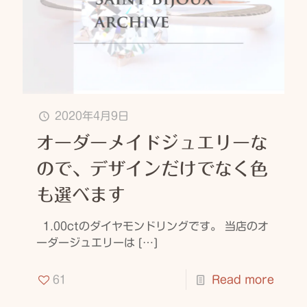
2020年4月9日
オーダーメイドジュエリーな
ので、デザインだけでなく色
も選べます
1.00ctのダイヤモンドリングです。 当店のオ
ーダージュエリーは
[…]
61
Read more