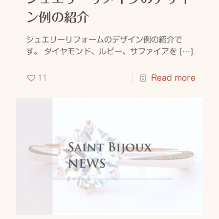
ン例の紹介
ジュエリーリフォームのデザイン例の紹介で
す。 ダイヤモンド、ルビー、サファイアを
[…]
11
Read more