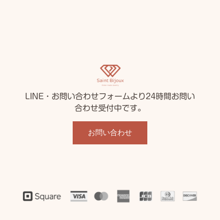
LINE・お問い合わせフォームより24時間お問い
合わせ受付中です。
お問い合わせ