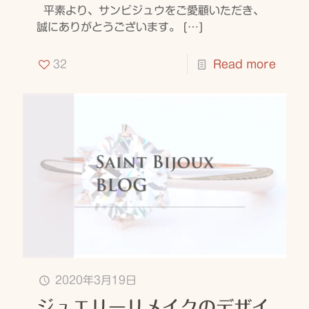
平素より、サンビジュウをご愛顧いただき、
誠にありがとうございます。
[…]
32
Read more
2020年3月19日
ジュエリーリメイクのデザイ