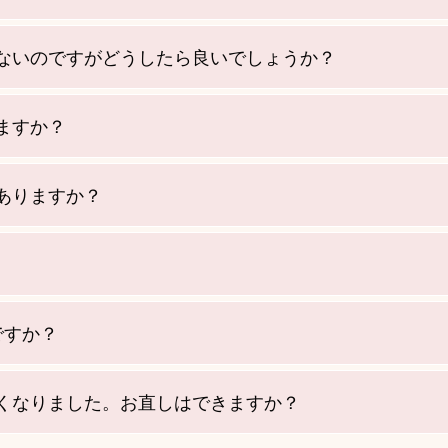
ないのですがどうしたら良いでしょうか？
ますか？
ありますか？
ですか？
くなりました。お直しはできますか？