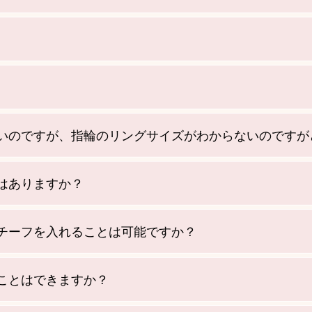
いのですが、指輪のリングサイズがわからないのですが
はありますか？
チーフを入れることは可能ですか？
ことはできますか？