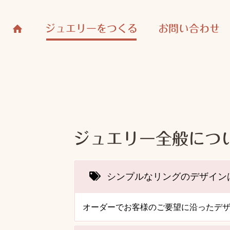
ジュエリーをつくる
お問い合わせ
ジュエリー全般につ
シンプルなリングのデザイン
オーダーでお客様のご要望に沿ったデ