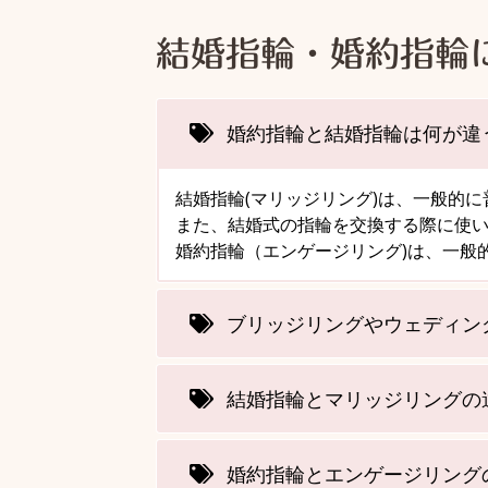
結婚指輪・婚約指輪
婚約指輪と結婚指輪は何が違
結婚指輪(マリッジリング)は、一般的
また、結婚式の指輪を交換する際に使
婚約指輪（エンゲージリング)は、一般
ブリッジリングやウェディン
結婚指輪とマリッジリングの
婚約指輪とエンゲージリング