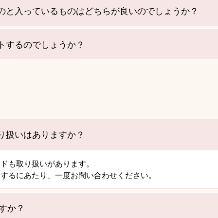
のと入っているものはどちらが良いのでしょうか？
トするのでしょうか？
り扱いはありますか？
ンドも取り扱いがあります。
意するにあたり、一度お問い合わせください。
すか？