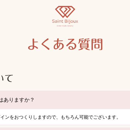
よくある質問
いて
はありますか？
ザインをおつくりしますので、もちろん可能でございます。