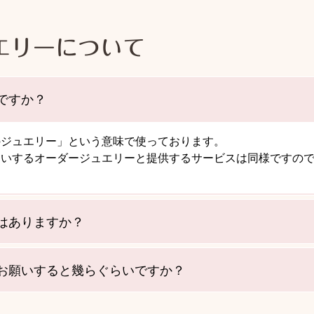
エリーについて
ですか？
のジュエリー」という意味で使っております。
伺いするオーダージュエリーと提供するサービスは同様ですの
はありますか？
お願いすると幾らぐらいですか？