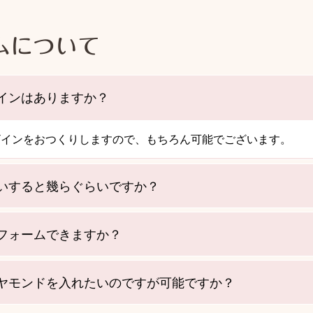
ムについて
インはありますか？
ザインをおつくりしますので、もちろん可能でございます。
いすると幾らぐらいですか？
フォームできますか？
ヤモンドを入れたいのですが可能ですか？