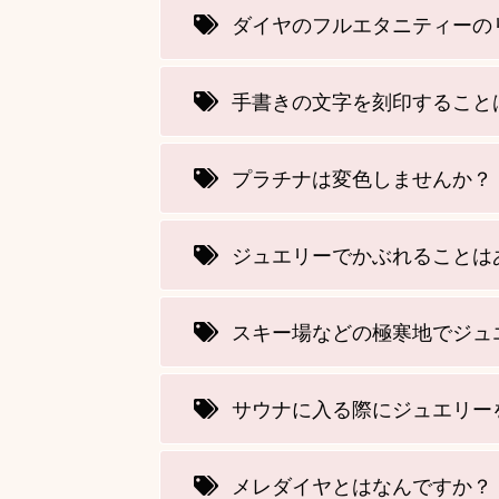
ダイヤのフルエタニティーの
手書きの文字を刻印すること
プラチナは変色しませんか？
ジュエリーでかぶれることは
スキー場などの極寒地でジュ
サウナに入る際にジュエリー
メレダイヤとはなんですか？