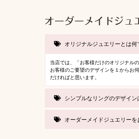
オーダーメイドジュ
オリジナルジュエリーとは何
当店では、「お客様だけのオリジナル
お客様のご要望のデザインを１からお
だければと思います。
シンプルなリングのデザイン
オーダーメイドジュエリーを