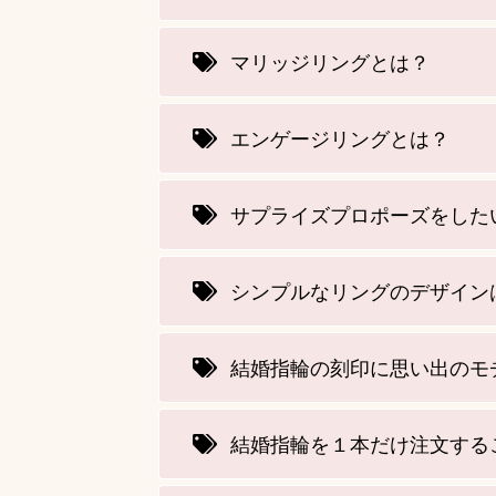
マリッジリングとは？
エンゲージリングとは？
サプライズプロポーズをした
シンプルなリングのデザイン
結婚指輪の刻印に思い出のモ
結婚指輪を１本だけ注文する