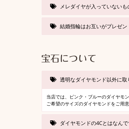
メレダイヤが入っていないも
結婚指輪はお互いがプレゼン
宝石について
透明なダイヤモンド以外に取
当店では、ピンク・ブルーのダイヤモ
ご希望のサイズのダイヤモンドをご用
ダイヤモンドの4Cとはなんで