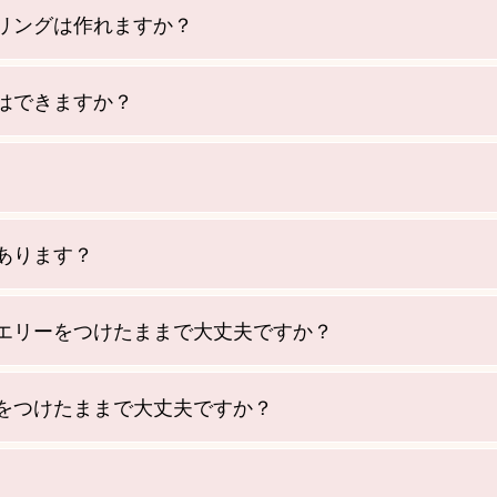
リングは作れますか？
はできますか？
あります？
エリーをつけたままで大丈夫ですか？
をつけたままで大丈夫ですか？