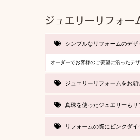
ジュエリーリフォー
シンプルなリフォームのデザ
オーダーでお客様のご要望に沿ったデ
ジュエリーリフォームをお願
真珠を使ったジュエリーもリ
リフォームの際にピンクダイ