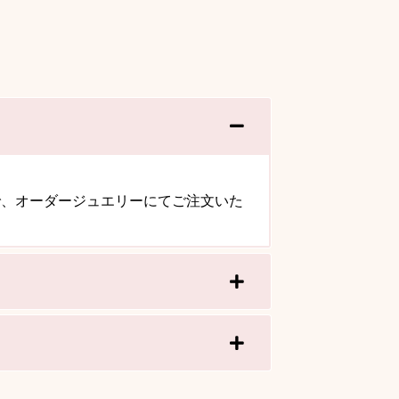
で、オーダージュエリーにてご注文いた