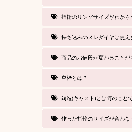
指輪のリングサイズがわから
持ち込みのメレダイヤは使え
商品のお値段が変わることが
空枠とは？
鋳造(キャスト)とは何のこと
作った指輪のサイズが合わな