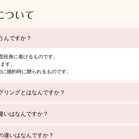
について
うんですか？
に普段身に着けるものです。
います。
的に婚約時に贈られるものです。
グリングとはなんですか？
違いはなんですか？
の違いはなんですか？