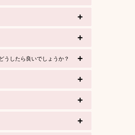
どうしたら良いでしょうか？