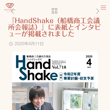
『HandShake（船橋商工会議
所会報誌）』に表紙とインタビ
ューが掲載されました
2020年4月11日