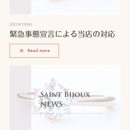
2021年1月8日
緊急事態宣言による当店の対応
Read more