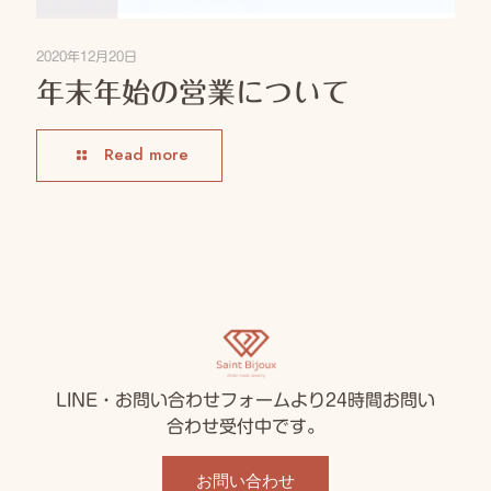
2020年12月20日
年末年始の営業について
Read more
LINE・お問い合わせフォームより24時間お問い
合わせ受付中です。
お問い合わせ