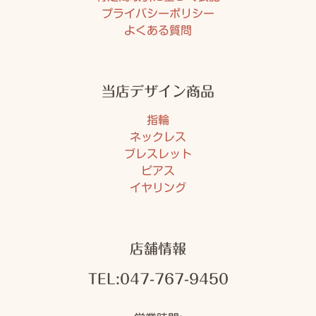
プライバシーポリシー
よくある質問
当店デザイン商品
指輪
ネックレス
ブレスレット
ピアス
イヤリング
店舗情報
TEL:047-767-9450