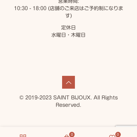
営業時間:
10:30 - 18:00 (店舗のご来店はご予約制になりま
す)
定休日
水曜日・木曜日
© 2019-2023 SAINT BIJOUX. All Rights
Reserved.
0
0