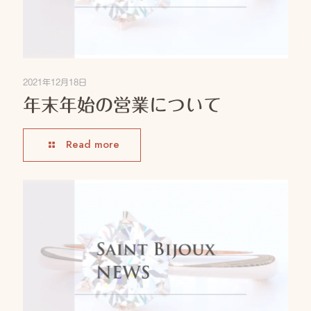
2021年12月18日
年末年始の営業について
Read more