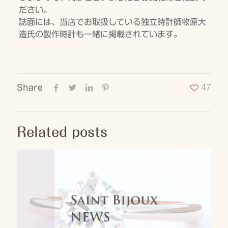
ださい。
誌面には、当店でお取扱している独立時計師牧原大
造氏の製作時計も一緒に掲載されています。
Share
47
Related posts