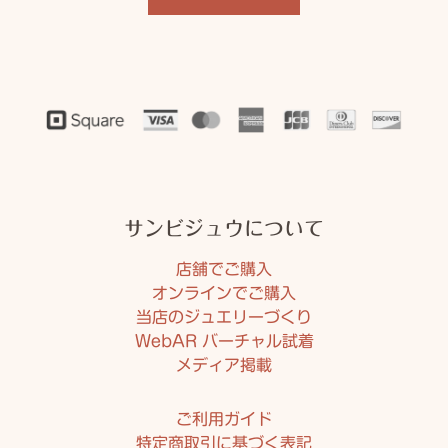
サンビジュウについて
店舗でご購入
オンラインでご購入
当店のジュエリーづくり
WebAR バーチャル試着
メディア掲載
ご利用ガイド
特定商取引に基づく表記