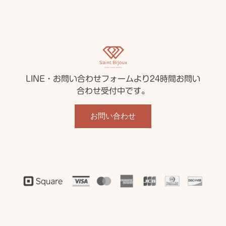
LINE・お問い合わせフォームより24時間お問い
合わせ受付中です。
お問い合わせ