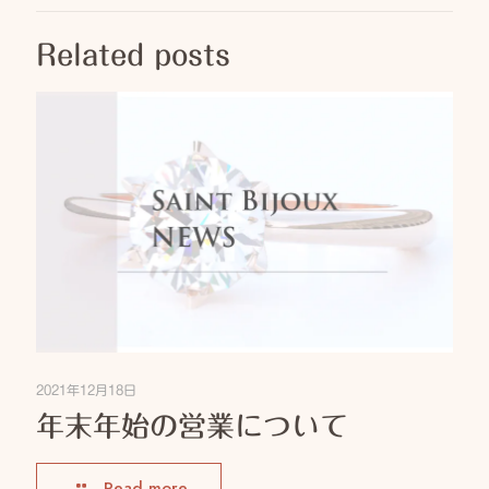
Related posts
2021年12月18日
年末年始の営業について
Read more