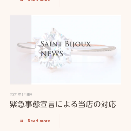
2021年1月8日
緊急事態宣言による当店の対応
Read more