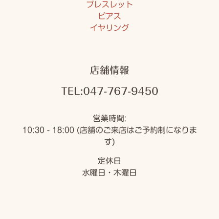
ブレスレット
ピアス
イヤリング
店舗情報
TEL:047-767-9450
営業時間:
10:30 - 18:00 (店舗のご来店はご予約制になりま
す)
定休日
水曜日・木曜日