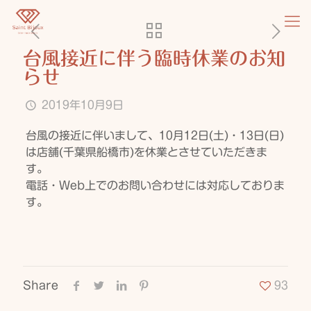
台風接近に伴う臨時休業のお知
らせ
2019年10月9日
台風の接近に伴いまして、10月12日(土)・13日(日)
は店舗(千葉県船橋市)を休業とさせていただきま
す。
電話・Web上でのお問い合わせには対応しておりま
す。
Share
93