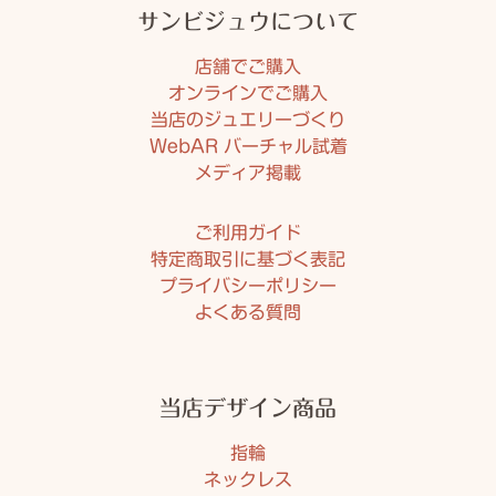
サンビジュウについて
店舗でご購入
オンラインでご購入
当店のジュエリーづくり
WebAR バーチャル試着
メディア掲載
ご利用ガイド
特定商取引に基づく表記
プライバシーポリシー
よくある質問
当店デザイン商品
指輪
ネックレス