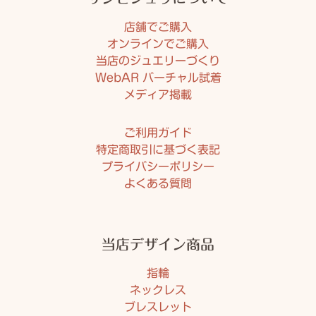
店舗でご購入
オンラインでご購入
当店のジュエリーづくり
WebAR バーチャル試着
メディア掲載
ご利用ガイド
特定商取引に基づく表記
プライバシーポリシー
よくある質問
当店デザイン商品
指輪
ネックレス
ブレスレット