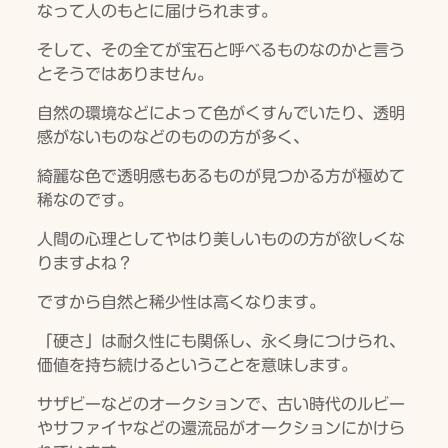
なって人のもとに届けられます。
そして、その全てが宝石と呼べるものなのかと言う
とそうではありません。
自然の環境などによって色がくすんでいたり、透明
感がないものなどのものの方が多く、
綺麗な色で透明感もあるものが見つかる方が極めて
稀なのです。
人間の心理としてやはり美しいものの方が欲しくな
りますよね？
ですから自然と稀少性は高くなります。
「硬さ」は耐久性にも関係し、永く身につけられ、
価値を持ち続けるということを意味します。
サザビーなどのオークションで、古い時代のルビー
やサファイヤなどの還流品がオークションにかけら