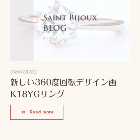
2020年7月22日
新しい360度回転デザイン画
K18YGリング
Read more