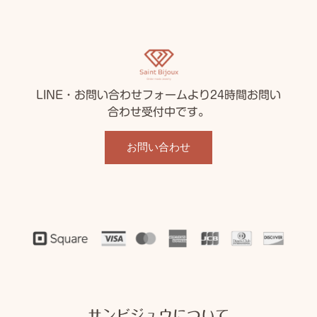
LINE・お問い合わせフォームより24時間お問い
合わせ受付中です。
お問い合わせ
サンビジュウについて