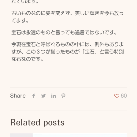
れています。
古いものなのに姿を変えず、美しい輝きを今も放っ
てます。
宝石は永遠のものと言っても過言ではないです。
今現在宝石と呼ばれるものの中には、例外もありま
すが、この３つが揃ったものが「宝石」と言う特別
な石なのです。
Share
60
Related posts