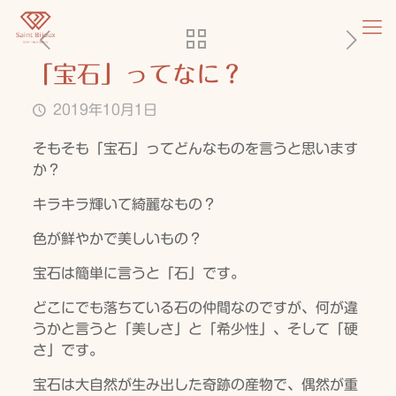
「宝石」ってなに？
2019年10月1日
そもそも「宝石」ってどんなものを言うと思います
か？
キラキラ輝いて綺麗なもの？
色が鮮やかで美しいもの？
宝石は簡単に言うと「石」です。
どこにでも落ちている石の仲間なのですが、何が違
うかと言うと「美しさ」と「希少性」、そして「硬
さ」です。
宝石は大自然が生み出した奇跡の産物で、偶然が重