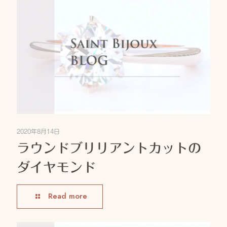
2020年8月14日
ラウンドブリリアントカットの
ダイヤモンド
Read more