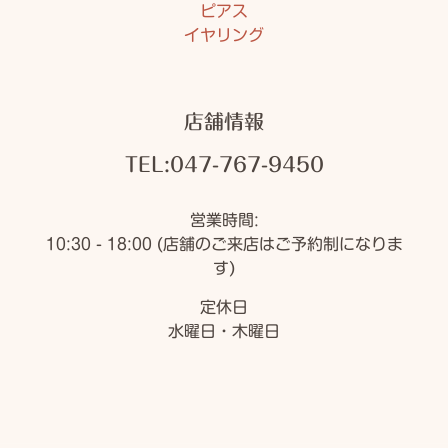
ピアス
イヤリング
店舗情報
TEL:047-767-9450
営業時間:
10:30 - 18:00 (店舗のご来店はご予約制になりま
す)
定休日
水曜日・木曜日