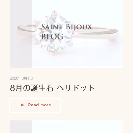
2020年8月1日
8月の誕生石 ペリドット
Read more